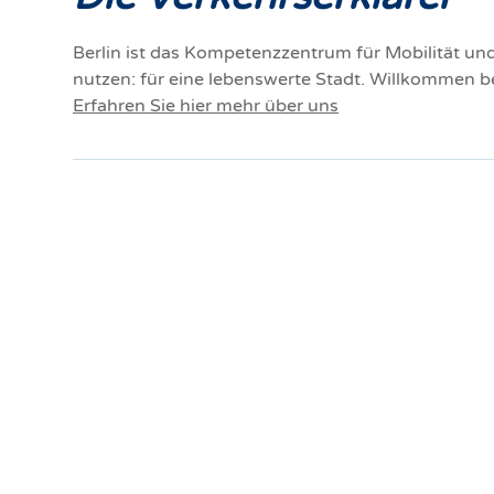
Berlin ist das Kompetenzzentrum für Mobilität und 
nutzen: für eine lebenswerte Stadt. Willkommen be
Erfahren Sie hier mehr über uns