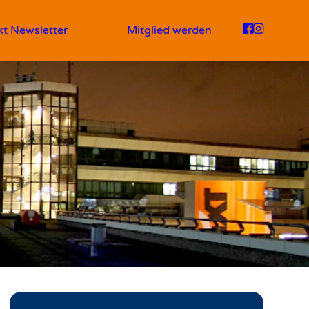
kt
Newsletter
Mitglied werden