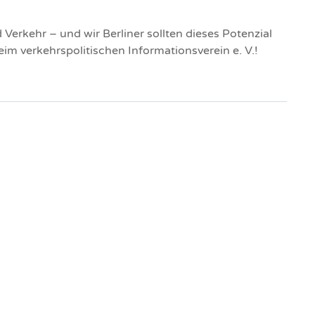
Verkehr – und wir Berliner sollten dieses Potenzial
im verkehrspolitischen Informationsverein e. V.!