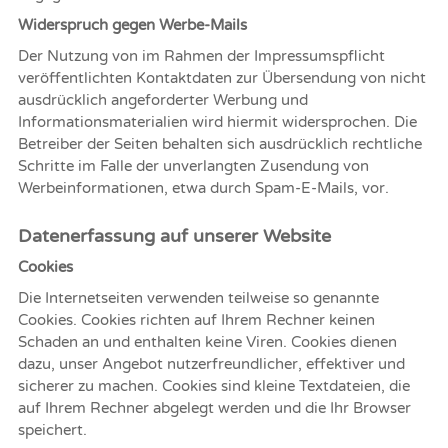
Widerspruch gegen Werbe-Mails
Der Nutzung von im Rahmen der Impressumspflicht
veröffentlichten Kontaktdaten zur Übersendung von nicht
ausdrücklich angeforderter Werbung und
Informationsmaterialien wird hiermit widersprochen. Die
Betreiber der Seiten behalten sich ausdrücklich rechtliche
Schritte im Falle der unverlangten Zusendung von
Werbeinformationen, etwa durch Spam-E-Mails, vor.
Datenerfassung auf unserer Website
Cookies
Die Internetseiten verwenden teilweise so genannte
Cookies. Cookies richten auf Ihrem Rechner keinen
Schaden an und enthalten keine Viren. Cookies dienen
dazu, unser Angebot nutzerfreundlicher, effektiver und
sicherer zu machen. Cookies sind kleine Textdateien, die
auf Ihrem Rechner abgelegt werden und die Ihr Browser
speichert.