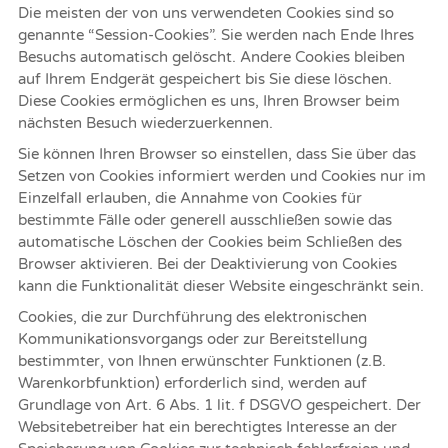
Die meisten der von uns verwendeten Cookies sind so
genannte “Session-Cookies”. Sie werden nach Ende Ihres
Besuchs automatisch gelöscht. Andere Cookies bleiben
auf Ihrem Endgerät gespeichert bis Sie diese löschen.
Diese Cookies ermöglichen es uns, Ihren Browser beim
nächsten Besuch wiederzuerkennen.
Sie können Ihren Browser so einstellen, dass Sie über das
Setzen von Cookies informiert werden und Cookies nur im
Einzelfall erlauben, die Annahme von Cookies für
bestimmte Fälle oder generell ausschließen sowie das
automatische Löschen der Cookies beim Schließen des
Browser aktivieren. Bei der Deaktivierung von Cookies
kann die Funktionalität dieser Website eingeschränkt sein.
Cookies, die zur Durchführung des elektronischen
Kommunikationsvorgangs oder zur Bereitstellung
bestimmter, von Ihnen erwünschter Funktionen (z.B.
Warenkorbfunktion) erforderlich sind, werden auf
Grundlage von Art. 6 Abs. 1 lit. f DSGVO gespeichert. Der
Websitebetreiber hat ein berechtigtes Interesse an der