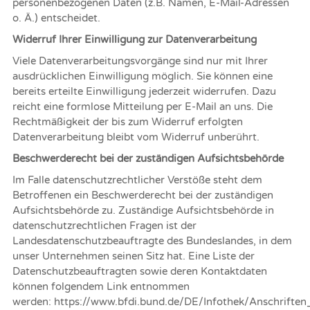
personenbezogenen Daten (z.B. Namen, E-Mail-Adressen
o. Ä.) entscheidet.
Widerruf Ihrer Einwilligung zur Datenverarbeitung
Viele Datenverarbeitungsvorgänge sind nur mit Ihrer
ausdrücklichen Einwilligung möglich. Sie können eine
bereits erteilte Einwilligung jederzeit widerrufen. Dazu
reicht eine formlose Mitteilung per E-Mail an uns. Die
Rechtmäßigkeit der bis zum Widerruf erfolgten
Datenverarbeitung bleibt vom Widerruf unberührt.
Beschwerderecht bei der zuständigen Aufsichtsbehörde
Im Falle datenschutzrechtlicher Verstöße steht dem
Betroffenen ein Beschwerderecht bei der zuständigen
Aufsichtsbehörde zu. Zuständige Aufsichtsbehörde in
datenschutzrechtlichen Fragen ist der
Landesdatenschutzbeauftragte des Bundeslandes, in dem
unser Unternehmen seinen Sitz hat. Eine Liste der
Datenschutzbeauftragten sowie deren Kontaktdaten
können folgendem Link entnommen
werden:
https://www.bfdi.bund.de/DE/Infothek/Anschriften_