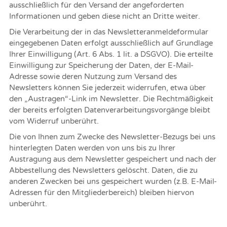
ausschließlich für den Versand der angeforderten
Informationen und geben diese nicht an Dritte weiter.
Die Verarbeitung der in das Newsletteranmeldeformular
eingegebenen Daten erfolgt ausschließlich auf Grundlage
Ihrer Einwilligung (Art. 6 Abs. 1 lit. a DSGVO). Die erteilte
Einwilligung zur Speicherung der Daten, der E-Mail-
Adresse sowie deren Nutzung zum Versand des
Newsletters können Sie jederzeit widerrufen, etwa über
den „Austragen“-Link im Newsletter. Die Rechtmäßigkeit
der bereits erfolgten Datenverarbeitungsvorgänge bleibt
vom Widerruf unberührt.
Die von Ihnen zum Zwecke des Newsletter-Bezugs bei uns
hinterlegten Daten werden von uns bis zu Ihrer
Austragung aus dem Newsletter gespeichert und nach der
Abbestellung des Newsletters gelöscht. Daten, die zu
anderen Zwecken bei uns gespeichert wurden (z.B. E-Mail-
Adressen für den Mitgliederbereich) bleiben hiervon
unberührt.