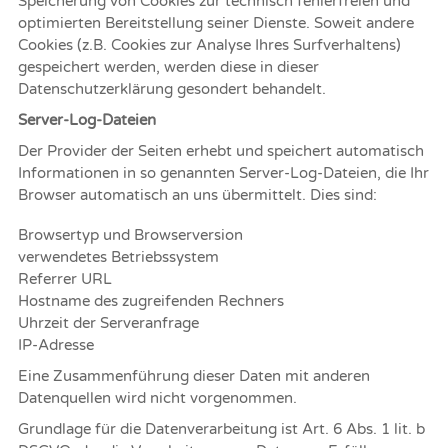
Speicherung von Cookies zur technisch fehlerfreien und
optimierten Bereitstellung seiner Dienste. Soweit andere
Cookies (z.B. Cookies zur Analyse Ihres Surfverhaltens)
gespeichert werden, werden diese in dieser
Datenschutzerklärung gesondert behandelt.
Server-Log-Dateien
Der Provider der Seiten erhebt und speichert automatisch
Informationen in so genannten Server-Log-Dateien, die Ihr
Browser automatisch an uns übermittelt. Dies sind:
Browsertyp und Browserversion
verwendetes Betriebssystem
Referrer URL
Hostname des zugreifenden Rechners
Uhrzeit der Serveranfrage
IP-Adresse
Eine Zusammenführung dieser Daten mit anderen
Datenquellen wird nicht vorgenommen.
Grundlage für die Datenverarbeitung ist Art. 6 Abs. 1 lit. b