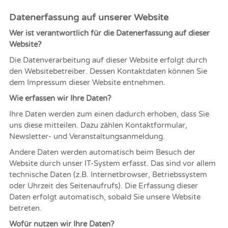
Datenerfassung auf unserer Website
Wer ist verantwortlich für die Datenerfassung auf dieser
Website?
Die Datenverarbeitung auf dieser Website erfolgt durch
den Websitebetreiber. Dessen Kontaktdaten können Sie
dem Impressum dieser Website entnehmen.
Wie erfassen wir Ihre Daten?
Ihre Daten werden zum einen dadurch erhoben, dass Sie
uns diese mitteilen. Dazu zählen Kontaktformular,
Newsletter- und Veranstaltungsanmeldung.
Andere Daten werden automatisch beim Besuch der
Website durch unser IT-System erfasst. Das sind vor allem
technische Daten (z.B. Internetbrowser, Betriebssystem
oder Uhrzeit des Seitenaufrufs). Die Erfassung dieser
Daten erfolgt automatisch, sobald Sie unsere Website
betreten.
Wofür nutzen wir Ihre Daten?