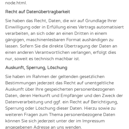
node.html
.
Recht auf Datenübertragbarkeit
Sie haben das Recht, Daten, die wir auf Grundlage Ihrer
Einwilligung oder in Erfüllung eines Vertrags automatisiert
verarbeiten, an sich oder an einen Dritten in einem
gängigen, maschinenlesbaren Format aushändigen zu
lassen. Sofern Sie die direkte Übertragung der Daten an
einen anderen Verantwortlichen verlangen, erfolgt dies
nur, soweit es technisch machbar ist.
Auskunft, Sperrung, Löschung
Sie haben im Rahmen der geltenden gesetzlichen
Bestimmungen jederzeit das Recht auf unentgeltliche
Auskunft über Ihre gespeicherten personenbezogenen
Daten, deren Herkunft und Empfänger und den Zweck der
Datenverarbeitung und ggf. ein Recht auf Berichtigung,
Sperrung oder Löschung dieser Daten. Hierzu sowie zu
weiteren Fragen zum Thema personenbezogene Daten
können Sie sich jederzeit unter der im Impressum
angegebenen Adresse an uns wenden.