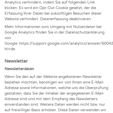
Analytics verhindern, indem Sie auf folgenden Link
klicken. Es wird ein Opt-Out-Cookie gesetzt, der die
Erfassung Ihrer Daten bei zukünftigen Besuchen dieser
Website verhindert: Datenerfassung deaktivieren .
Mehr Informationen zum Umgang mit Nutzerdaten bei
Google Analytics finden Sie in der Datenschutzerklärung
von
Google:
https://support.google.com/analytics/answer/6004
hl=de
.
Newsletter
Newsletterdaten
Wenn Sie den auf der Website angebotenen Newsletter
beziehen möchten, benötigen wir von Ihnen eine E-Mail-
Adresse sowie Informationen, welche uns die Überprüfung
gestatten, dass Sie der Inhaber der angegebenen E-Mail-
Adresse sind und mit dem Empfang des Newsletters
einverstanden sind. Weitere Daten werden nicht bzw. nur
auf freiwilliger Basis erhoben. Diese Daten verwenden wir