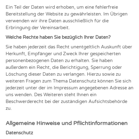
Ein Teil der Daten wird erhoben, um eine fehlerfreie
Bereitstellung der Website zu gewährleisten. Im Übrigen
verwenden wir ihre Daten ausschließlich für die
Erbringung der Vereinsarbeit.
Welche Rechte haben Sie bezüglich Ihrer Daten?
Sie haben jederzeit das Recht unentgeltlich Auskunft über
Herkunft, Empfänger und Zweck Ihrer gespeicherten
personenbezogenen Daten zu erhalten. Sie haben
außerdem ein Recht, die Berichtigung, Sperrung oder
Löschung dieser Daten zu verlangen. Hierzu sowie zu
weiteren Fragen zum Thema Datenschutz können Sie sich
jederzeit unter der im Impressum angegebenen Adresse an
uns wenden. Des Weiteren steht Ihnen ein
Beschwerderecht bei der zuständigen Aufsichtsbehörde
zu.
Allgemeine Hinweise und Pflichtinformationen
Datenschutz