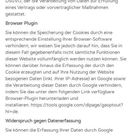
DSGVO, der die Verarbeitung von Daten zur Erfüllung
eines Vertrags oder vorvertraglicher Maßnahmen
gestattet.
Browser Plugin
Sie können die Speicherung der Cookies durch eine
entsprechende Einstellung Ihrer Browser-Software
verhindern; wir weisen Sie jedoch darauf hin, dass Sie in
diesem Fall gegebenenfalls nicht sämtliche Funktionen
dieser Website vollumfänglich werden nutzen können. Sie
können darüber hinaus die Erfassung der durch den
Cookie erzeugten und auf Ihre Nutzung der Website
bezogenen Daten (inkl. Ihrer IP-Adresse) an Google sowie
die Verarbeitung dieser Daten durch Google verhindern,
indem Sie das unter dem folgenden Link verfügbare
Browser-Plugin herunterladen und
installieren:
https://tools.google.com/dlpage/gaoptout?
hl=de
.
Widerspruch gegen Datenerfassung
Sie können die Erfassung Ihrer Daten durch Google