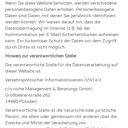
Wenn Sie diese Website benutzen, werden verschiedene
personenbezogene Daten erhoben. Personenbezogene
Daten sind Daten, mit denen Sie persönlich identifiziert
werden können. Wir weisen darauf hin, dass die
Datenübertragung im Internet (z.B. bei der
Kommunikation per E-Mail) Sicherheitslücken aufweisen
kann. Ein lückenloser Schutz der Daten vor dem Zugriff
durch Dritte ist nicht möglich.
Hinweis zur verantwortlichen Stelle
Die verantwortliche Stelle für die Datenverarbeitung auf
dieser Website ist:
Verkehrspolitischer Informationsverein (VIV) e.V.
c/o rothe Management & Beratungs GmbH
Großbeerenstraße 262
14480 Potsdam
Verantwortliche Stelle ist die natürliche oder juristische
Person, die allein oder gemeinsam mit anderen über die
Zwecke und Mittel der Verarbeitung von