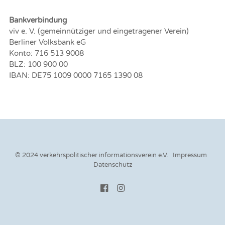
Bankverbindung
viv e. V. (gemeinnütziger und eingetragener Verein)
Berliner Volksbank eG
Konto: 716 513 9008
BLZ: 100 900 00
IBAN: DE75 1009 0000 7165 1390 08
© 2024 verkehrspolitischer informationsverein e.V.
Impressum
Datenschutz