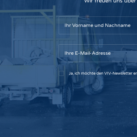
Wir freuen uns über
Ja, ich möchte den VIV-Newsletter er