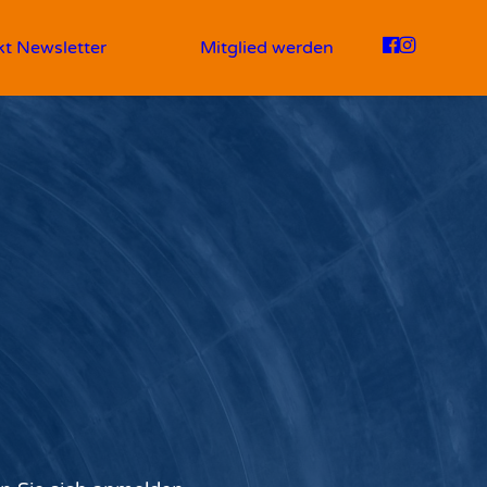
kt
Newsletter
Mitglied werden