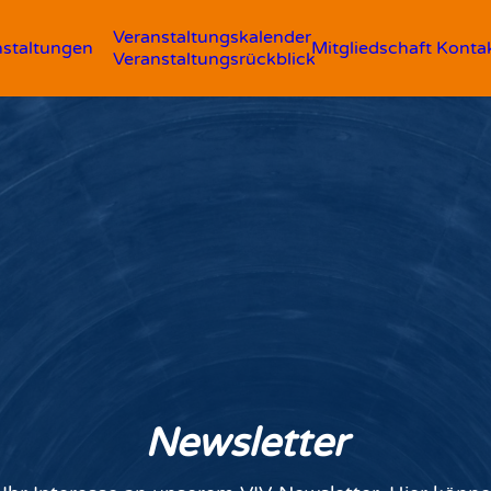
Veranstaltungskalender
nstaltungen
Mitgliedschaft
Konta
Veranstaltungsrückblick
Newsletter