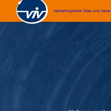
Verkehrspolitik
Über uns
Vera