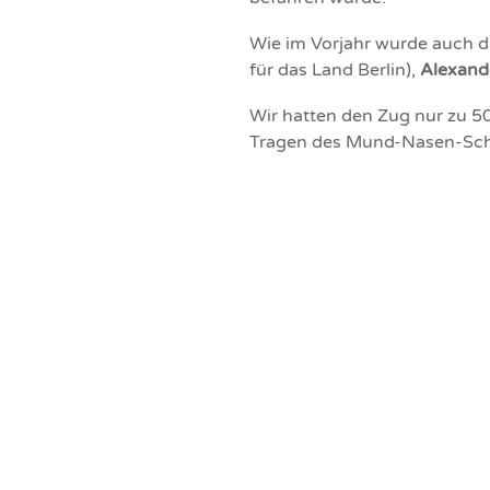
Wie im Vorjahr wurde auch d
für das Land Berlin),
Alexand
Wir hatten den Zug nur zu 50
Tragen des Mund-Nasen-Schut