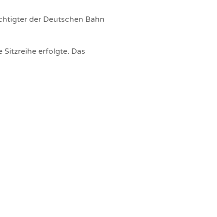
ächtigter der Deutschen Bahn
 Sitzreihe erfolgte. Das