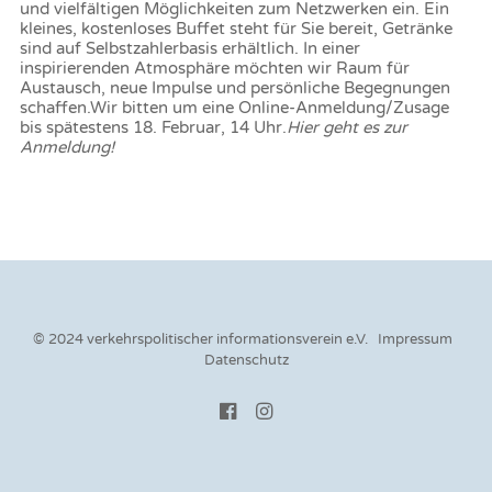
und vielfältigen Möglichkeiten zum Netzwerken ein. Ein
kleines, kostenloses Buffet steht für Sie bereit, Getränke
sind auf Selbstzahlerbasis erhältlich. In einer
inspirierenden Atmosphäre möchten wir Raum für
Austausch, neue Impulse und persönliche Begegnungen
schaffen.Wir bitten um eine Online-Anmeldung/Zusage
bis spätestens 18. Februar, 14 Uhr.
Hier geht es zur
Anmeldung!
© 2024 verkehrspolitischer informationsverein e.V.
Impressum
Datenschutz