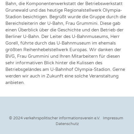
Bahn, die Komponentenwerkstatt der Betriebswerkstatt
Grunewald und das heutige Regionalstellwerk Olympia-
Stadion besichtigen. Begrüßt wurde die Gruppe durch die
Bereichsleiterin der U-Bahn, Frau Grummini. Diese gab
einen Überblick über die Geschichte und den Betrieb der
Berliner U-Bahn. Der Leiter des U-Bahnmuseums, Herr
Gorell, führte durch das U-Bahnmuseum im ehemals
größten Reihenhebelstellwerk Europas. Wir danken der
BVG, Frau Grummini und Ihren Mitarbeitern für diesen
sehr informativen Blick hinter die Kulissen des
Betriebsgeländes am U-Bahnhof Olympia-Stadion. Gerne
werden wir auch in Zukunft eine solche Veranstaltung
anbieten.
© 2024 verkehrspolitischer informationsverein e.V.
Impressum
Datenschutz