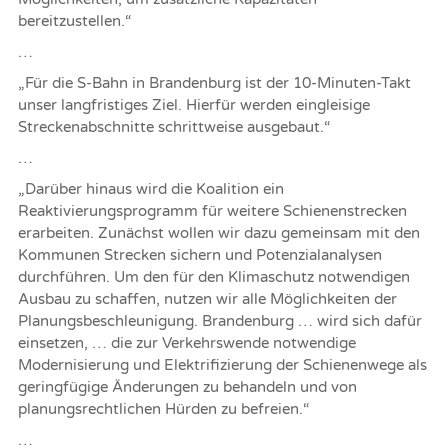
bereitzustellen.“
…
„Für die S-Bahn in Brandenburg ist der 10-Minuten-Takt
unser langfristiges Ziel. Hierfür werden eingleisige
Streckenabschnitte schrittweise ausgebaut.“
…
„Darüber hinaus wird die Koalition ein
Reaktivierungsprogramm für weitere Schienenstrecken
erarbeiten. Zunächst wollen wir dazu gemeinsam mit den
Kommunen Strecken sichern und Potenzialanalysen
durchführen. Um den für den Klimaschutz notwendigen
Ausbau zu schaffen, nutzen wir alle Möglichkeiten der
Planungsbeschleunigung. Brandenburg … wird sich dafür
einsetzen, … die zur Verkehrswende notwendige
Modernisierung und Elektrifizierung der Schienenwege als
geringfügige Änderungen zu behandeln und von
planungsrechtlichen Hürden zu befreien.“
…