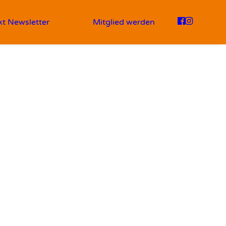
kt
Newsletter
Mitglied werden