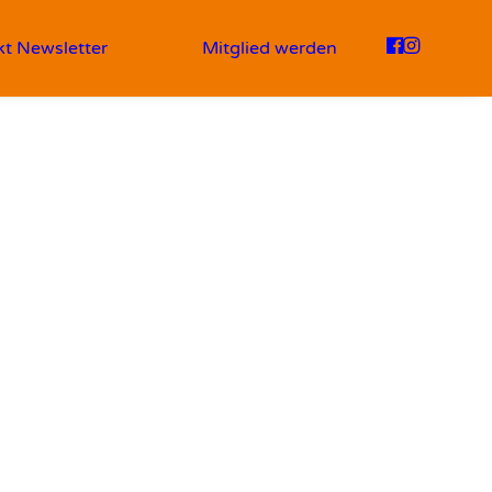
kt
Newsletter
Mitglied werden