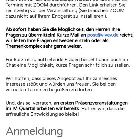
Termine mit ZOOM durchführen. Den Link erhalten Sie
rechtzeitig vor der Veranstaltung (Sie brauchen ZOOM
dazu nicht auf Ihrem Endgerät zu installieren!).
Ab sofort haben Sie die Möglichkeit, den Herren Ihre
Fragen zu übermitteln! Kurze Mail an
post@vivev.de
reicht;
wir leiten Ihre Fragen entweder einzeln oder als
Themenkomplex sehr gerne weiter.
Für kurzfristig auftretende Fragen besteht dann auch im
Chat eine Möglichkeit, kurze Fragen schriftlich zu stellen.
Wir hoffen, dass dieses Angebot auf Ihr zahlreiches
Interesse stößt und würden uns freuen, Sie bei den
virtuellen Terminen begrüßen zu dürfen.
Und, das sei verraten,
an ersten Präsenzveranstaltungen
im IV. Quartal arbeiten wir bereits
. Hoffen wir, dass die
erfreuliche Entwicklung so bleibt!
Anmeldung