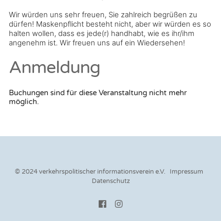
Wir würden uns sehr freuen, Sie zahlreich begrüßen zu
dürfen! Maskenpflicht besteht nicht, aber wir würden es so
halten wollen, dass es jede(r) handhabt, wie es ihr/ihm
angenehm ist. Wir freuen uns auf ein Wiedersehen!
Anmeldung
Buchungen sind für diese Veranstaltung nicht mehr
möglich.
© 2024 verkehrspolitischer informationsverein e.V.
Impressum
Datenschutz