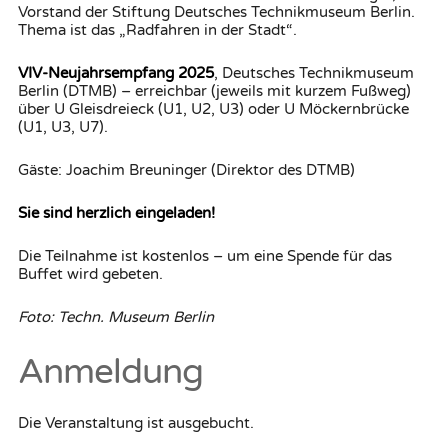
Vorstand der Stiftung Deutsches Technikmuseum Berlin.
Thema ist das „Radfahren in der Stadt“.
VIV-Neujahrsempfang 2025
, Deutsches Technikmuseum
Berlin (DTMB) – erreichbar (jeweils mit kurzem Fußweg)
über U Gleisdreieck (U1, U2, U3) oder U Möckernbrücke
(U1, U3, U7).
Gäste: Joachim Breuninger (Direktor des DTMB)
Sie sind herzlich eingeladen!
Die Teilnahme ist kostenlos – um eine Spende für das
Buffet wird gebeten.
Foto: Techn. Museum Berlin
Anmeldung
Die Veranstaltung ist ausgebucht.