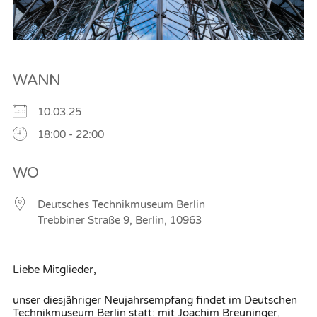
WANN
10.03.25
18:00 - 22:00
WO
Deutsches Technikmuseum Berlin
Trebbiner Straße 9, Berlin, 10963
Liebe Mitglieder,
unser diesjähriger Neujahrsempfang findet im Deutschen
Technikmuseum Berlin statt: mit Joachim Breuninger,