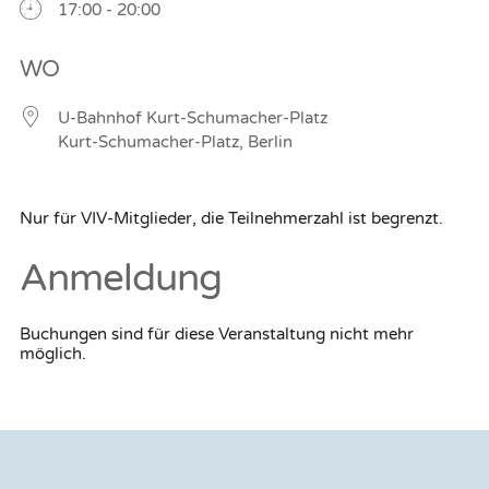
17:00 - 20:00
WO
U-Bahnhof Kurt-Schumacher-Platz
Kurt-Schumacher-Platz, Berlin
Nur für VIV-Mitglieder, die Teilnehmerzahl ist begrenzt.
Anmeldung
Buchungen sind für diese Veranstaltung nicht mehr
möglich.