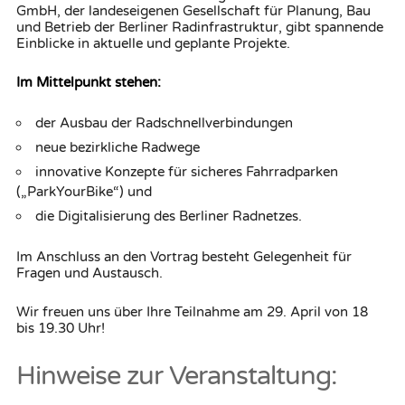
GmbH, der landeseigenen Gesellschaft für Planung, Bau
und Betrieb der Berliner Radinfrastruktur, gibt spannende
Einblicke in aktuelle und geplante Projekte.
Im Mittelpunkt stehen:
der Ausbau der Radschnellverbindungen
neue bezirkliche Radwege
innovative Konzepte für sicheres Fahrradparken
(„ParkYourBike“) und
die Digitalisierung des Berliner Radnetzes.
Im Anschluss an den Vortrag besteht Gelegenheit für
Fragen und Austausch.
Wir freuen uns über Ihre Teilnahme am 29. April von 18
bis 19.30 Uhr!
Hinweise zur Veranstaltung: