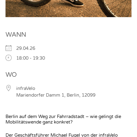
WANN
29.04.26
18:00 - 19:30
WO
infraVelo
Mariendorfer Damm 1, Berlin, 12099
Berlin auf dem Weg zur Fahrradstadt – wie gelingt die
Mobilitätswende ganz konkret?
Der Geschäftsführer Michael Fugel von der infraVelo