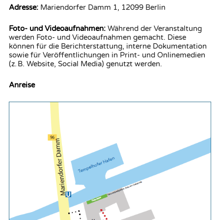
Adresse:
Mariendorfer Damm 1, 12099 Berlin
Foto- und Videoaufnahmen:
Während der Veranstaltung
werden Foto- und Videoaufnahmen gemacht. Diese
können für die Berichterstattung, interne Dokumentation
sowie für Veröffentlichungen in Print- und Onlinemedien
(z. B. Website, Social Media) genutzt werden.
Anreise